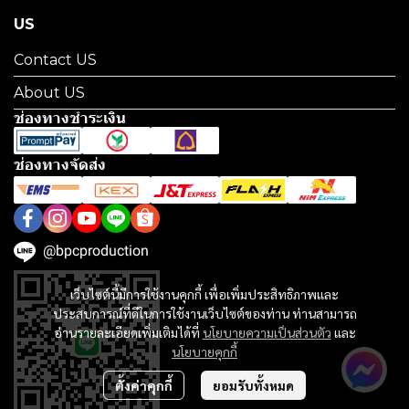
US
Contact US
About US
ช่องทางชำระเงิน
ช่องทางจัดส่ง
@bpcproduction
เว็บไซต์นี้มีการใช้งานคุกกี้ เพื่อเพิ่มประสิทธิภาพและ
ประสบการณ์ที่ดีในการใช้งานเว็บไซต์ของท่าน ท่านสามารถ
อ่านรายละเอียดเพิ่มเติมได้ที่
นโยบายความเป็นส่วนตัว
และ
นโยบายคุกกี้
ตั้งค่าคุกกี้
ยอมรับทั้งหมด