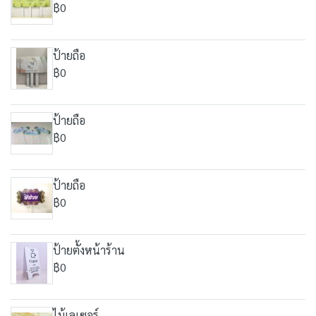
฿0
ป้ายถือ
฿0
ป้ายถือ
฿0
ป้ายถือ
฿0
ป้ายตั้งหน้าร้าน
฿0
ไม้เลเซอร์