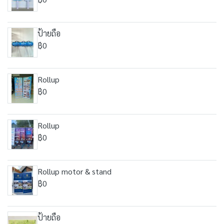
ป้ายถือ
฿0
Rollup
฿0
Rollup
฿0
Rollup motor & stand
฿0
ป้ายถือ