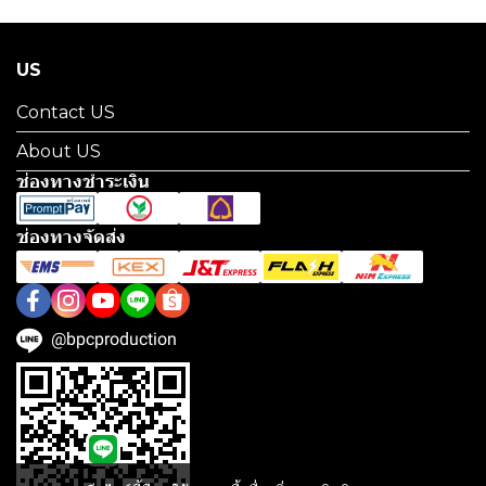
US
Contact US
About US
ช่องทางชำระเงิน
ช่องทางจัดส่ง
@bpcproduction