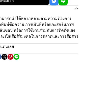
ิดต่อเรา
ามารถทำได้หลากหลายตามความต้องการ
ือพิมพ์ข้อความ การเพ้นท์หรือแกะสกรีนภาพ
ส้นขอบ หรือการใช้งานร่วมกับการติดตั้งแสง
และเป็นสื่อสิริมงคลในการตลาดและการสื่อสาร
สแตนเลส