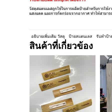
วัสดุสแตนเลสถูกใช้ในการผลิตป้ายสำหรับการใช
แสงแดด และการกัดกร่อนจากอากาศ ทำให้สามารถใ
อธิบายเพิ่มเติม วัสดุ
ป้ายสแตนเลส
รับทำป้
สินค้าที่เกี่ยวข้อง