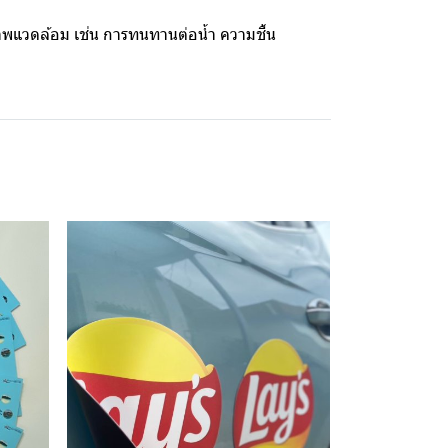
แวดล้อม เช่น การทนทานต่อน้ำ ความชื้น