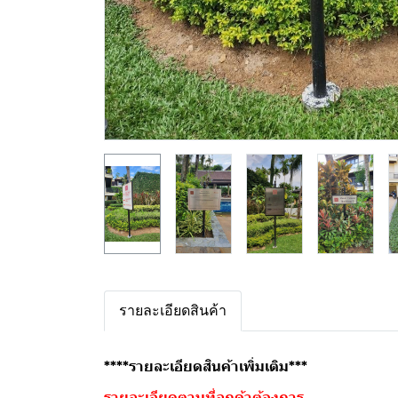
รายละเอียดสินค้า
****รายละเอียดสินค้าเพิ่มเติม***
รายละเอียดตามที่ลูกค้าต้องการ