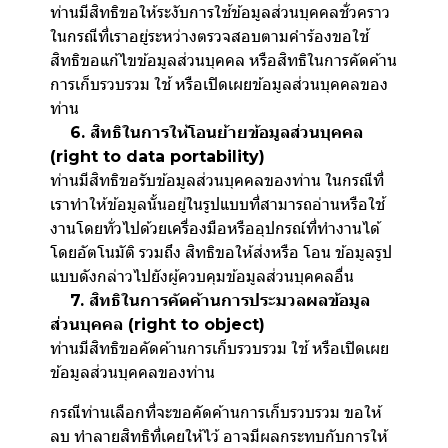
ท่านมีสิทธิขอให้ระงับการใช้ข้อมูลส่วนบุคคลชั่วคราว
ในกรณีที่เราอยู่ระหว่างตรวจสอบตามคำร้องขอใช้
สิทธิขอแก้ไขข้อมูลส่วนบุคคล หรือสิทธิในการคัดค้าน
การเก็บรวบรวม ใช้ หรือเปิดเผยข้อมูลส่วนบุคคลของ
ท่าน
6. สิทธิในการให้โอนย้ายข้อมูลส่วนบุคคล
(right to data portability)
ท่านมีสิทธิขอรับข้อมูลส่วนบุคคลของท่าน ในกรณีที่
เราทำให้ข้อมูลนั้นอยู่ในรูปแบบที่สามารถอ่านหรือใช้
งานโดยทั่วไปด้วยเครื่องมือหรืออุปกรณ์ที่ทำงานได้
โดยอัตโนมัติ รวมถึง สิทธิขอให้ส่งหรือ โอน ข้อมูลรูป
แบบดังกล่าวไปยังผู้ควบคุมข้อมูลส่วนบุคคลอื่น
7. สิทธิในการคัดค้านการประมวลผลข้อมูล
ส่วนบุคคล (right to object)
ท่านมีสิทธิขอคัดค้านการเก็บรวบรวม ใช้ หรือเปิดเผย
ข้อมูลส่วนบุคคลของท่าน
กรณีท่านเลือกที่จะขอคัดค้านการเก็บรวบรวม ขอให้
ลบ ทำลายสิทธิที่เคยให้ไว้ อาจมีผลกระทบกับการให้