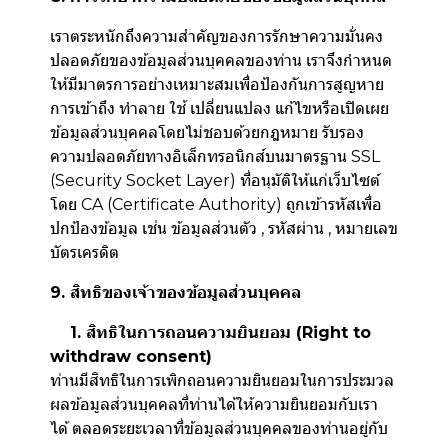
เราตระหนักถึงความสำคัญของการรักษาความมั่นคง
ปลอดภัยของข้อมูลส่วนบุคคลของท่าน เราจึงกำหนด
ให้มีมาตรการอย่างเหมาะสมเพื่อป้องกันการสูญหาย
การเข้าถึง ทำลาย ใช้ เปลี่ยนแปลง แก้ไขหรือเปิดเผย
ข้อมูลส่วนบุคคลโดยไม่ชอบด้วยกฎหมาย รับรอง
ความปลอดภัยทางอิเล็กทรอนิกส์บนมาตรฐาน SSL
(Security Socket Layer) ที่อนุมัติให้แก่เว็บไซต์
โดย CA (Certificate Authority) ถูกเข้ารหัสเพื่อ
ปกป้องข้อมูล เช่น ข้อมูลส่วนตัว , รหัสผ่าน , หมายเลข
บัตรเครดิต
9. สิทธิของเจ้าของข้อมูลส่วนบุคคล
1. สิทธิในการถอนความยินยอม (Right to
withdraw consent)
ท่านมีสิทธิในการเพิกถอนความยินยอมในการประมวล
ผลข้อมูลส่วนบุคคลที่ท่านได้ให้ความยินยอมกับเรา
ได้ ตลอดระยะเวลาที่ข้อมูลส่วนบุคคลของท่านอยู่กับ