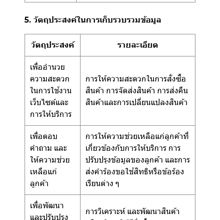
5. วัตถุประสงค์ในการเก็บรวบรวมข้อมูล
วัตถุประสงค์
รายละเอียด
เพื่ออำนวย
ความสะดวก
การให้ความสะดวกในการสั่งซื้อ
ในการใช้งาน
สินค้า การจัดส่งสินค้า การส่งคืน
เว็บไซต์และ
สินค้าและการเปลี่ยนแปลงสินค้า
การให้บริการ
เพื่อตอบ
การให้ความช่วยเหลือแก่ลูกค้าที่
คำถาม และ
เกี่ยวข้องกับการให้บริการ การ
ให้ความช่วย
ปรับปรุงข้อมูลของลูกค้า และการ
เหลือแก่
ส่งคำร้องขอใช้สิทธิหรือข้อร้อง
ลูกค้า
เรียนต่าง ๆ
เพื่อพัฒนา
การวิเคราะห์ และพัฒนาสินค้า
และปรับปรุง