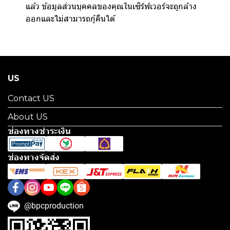
แล้ว ข้อมูลส่วนบุคคลของคุณในเซิร์ฟเวอร์จะถูกล้าง
ออกและไม่สามารถกู้คืนได้
US
Contact US
About US
ช่องทางชำระเงิน
ช่องทางจัดส่ง
@bpcproduction