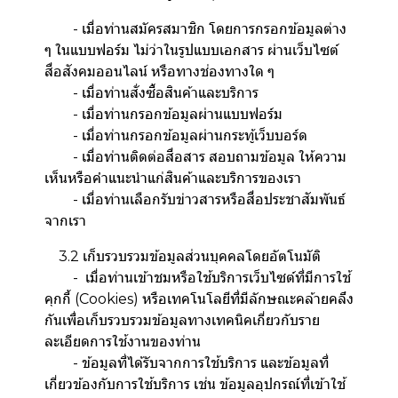
- เมื่อท่านสมัครสมาชิก โดยการกรอกข้อมูลต่าง
ๆ ในแบบฟอร์ม ไม่ว่าในรูปแบบเอกสาร ผ่านเว็บไซต์
สื่อสังคมออนไลน์ หรือทางช่องทางใด ๆ
- เมื่อท่านสั่งซื้อสินค้าและบริการ
- เมื่อท่านกรอกข้อมูลผ่านแบบฟอร์ม
- เมื่อท่านกรอกข้อมูลผ่านกระทู้เว็บบอร์ด
- เมื่อท่านติดต่อสื่อสาร สอบถามข้อมูล ให้ความ
เห็นหรือคำแนะนำแก่สินค้าและบริการของเรา
- เมื่อท่านเลือกรับข่าวสารหรือสื่อประชาสัมพันธ์
จากเรา
3.2 เก็บรวบรวมข้อมูลส่วนบุคคลโดยอัตโนมัติ
- เมื่อท่านเข้าชมหรือใช้บริการเว็บไซต์ที่มีการใช้
คุกกี้ (Cookies) หรือเทคโนโลยีที่มีลักษณะคล้ายคลึง
กันเพื่อเก็บรวบรวมข้อมูลทางเทคนิคเกี่ยวกับราย
ละเอียดการใช้งานของท่าน
- ข้อมูลที่ได้รับจากการใช้บริการ และข้อมูลที่
เกี่ยวข้องกับการใช้บริการ เช่น ข้อมูลอุปกรณ์ที่เข้าใช้