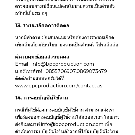
ตรวจสอบการเปลี่ยนแปลงนโยบายความเป็นส่วนตัว
ฉบับนี้เป็นระยะ ๆ
13. รายละเอียดการติดต่อ
หากมีคำถาม ข้อเสนอแนะ หรือต้องการรายละเอียด
เพิ่มเติมเกี่ยวกับนโยบายความเป็นส่วนตัว โปรดติดต่อ
ผู้ควบคุมข้อมูลส่วนบุคคล
Email : info@bpcproduction.com
เบอร์โทรศัพท์ : 0855706907,0869073479
ติดต่อผ่านแบบฟอร์มได้ที่
www.bpcproduction.com/contactus
14. การลบบัญชีผู้ใช้งาน
กรณีที่ผู้ใช้ต้องการลบบัญชีผู้ใช้งาน สามารถแจ้งเรา
เพื่อร้องขอการลบบัญชีผู้ใช้งานได้ตลอดเวลา โดยการ
ส่งอีเมลมาที่ info@bpcproduction.com เพื่อ
ดำเนินการลบบัญชีผู้ใช้ หลังจากที่ได้ลบบัญชีผู้ใช้งาน