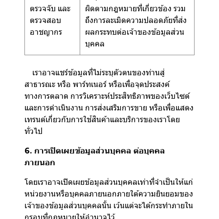
ตรวจจับ และ
ผิดตามกฎหมายที่เกี่ยวข้อง รวม
ตรวจสอบ
ถึงการละเมิดความปลอดภัยที่ส่ง
อาชญากร
ผลกระทบต่อเจ้าของข้อมูลส่วน
บุคคล
เราอาจแชร์ข้อมูลที่ไม่ระบุตัวตนของท่านสู่
สาธารณะ หรือ พาร์ทเนอร์ หรือเพื่อจุดประสงค์
ทางการตลาด การวิเคราะห์ประสิทธิภาพของเว็บไซต์
และการดำเนินงาน การส่งเสริมการขาย หรือเพื่อแสดง
เทรนด์เกี่ยวกับการใช้สินค้าและบริการของเราโดย
ทั่วไป
6. การเปิดเผยข้อมูลส่วนบุคคล ต่อบุคคล
ภายนอก
โดยเราอาจเปิดเผยข้อมูลส่วนบุคคลเท่าที่จำเป็นให้แก่
หน่วยงานหรือบุคคลภายนอกภายใต้ความยินยอมของ
เจ้าของข้อมูลส่วนบุคคลนั้น เว้นแต่จะได้กระทำภายใน
กรอบที่กฎหมายให้อำนาจไว้