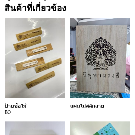
สินค้าที่เกี่ยวข้อง
ป้ายชื่อไม้
แผ่นไม้สลักลาย
฿0