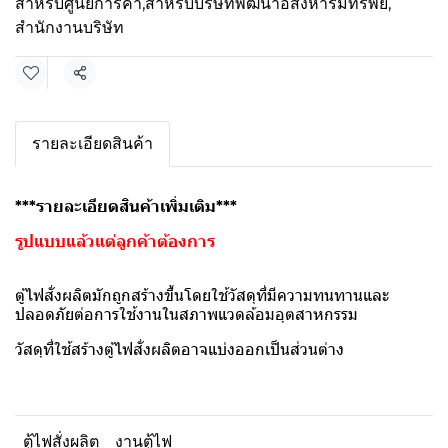
สำหรับศูนย์การค้า
,
สำหรับบริษัทพัฒนาอสังหาริมทรัพย์
,
สำนักงานบริษัท
แชร์
รายละเอียดสินค้า
***รายละเอียดสินค้าเพิ่มเติม***
รูปแบบแล้วแต่ลูกค้าต้องการ
ตู้ไฟสั่งผลิตมักถูกสร้างขึ้นโดยใช้วัสดุที่มีความทนทานและ
ปลอดภัยต่อการใช้งานในสภาพแวดล้อมอุตสาหกรรม
วัสดุที่ใช้สร้างตู้ไฟสั่งผลิตอาจแบ่งออกเป็นส่วนต่าง
ตู้ไฟสั่งผลิต
งานตู้ไฟ