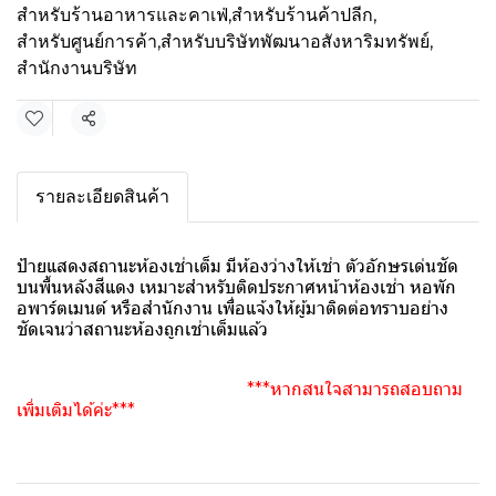
สำหรับร้านอาหารและคาเฟ่
,
สำหรับร้านค้าปลีก
,
สำหรับศูนย์การค้า
,
สำหรับบริษัทพัฒนาอสังหาริมทรัพย์
,
สำนักงานบริษัท
แชร์
รายละเอียดสินค้า
ป้ายแสดงสถานะห้องเช่าเต็ม มีห้องว่างให้เช่า ตัวอักษรเด่นชัด
บนพื้นหลังสีแดง เหมาะสำหรับติดประกาศหน้าห้องเช่า หอพัก
อพาร์ตเมนต์ หรือสำนักงาน เพื่อแจ้งให้ผู้มาติดต่อทราบอย่าง
ชัดเจนว่าสถานะห้องถูกเช่าเต็มแล้ว
***หากสนใจสามารถสอบถาม
เพิ่มเติมได้ค่ะ***