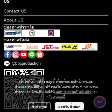
US
Contact US
About US
ช่องทางชำระเงิน
ช่องทางจัดส่ง
@bpcproduction
เว็บไซต์นี้มีการใช้งานคุกกี้ เพื่อเพิ่มประสิทธิภาพและ
ประสบการณ์ที่ดีในการใช้งานเว็บไซต์ของท่าน ท่านสามารถ
อ่านรายละเอียดเพิ่มเติมได้ที่
นโยบายความเป็นส่วนตัว
และ
นโยบายคุกกี้
ตั้งค่าคุกกี้
ยอมรับทั้งหมด