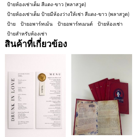
ป้ายห้องเช่าเต็ม สีแดง-ขาว (พลาสวูด)
ป้ายห้องเช่าเต็ม ป้ายมีห้องว่างให้เช่า สีแดง-ขาว (พลาสวูด)
ป้าย
ป้ายอพาร์ทเม้น
ป้ายอพาร์ทเมนต์
ป้ายห้องเช่า
ป้ายสำหรับห้องเช่า
สินค้าที่เกี่ยวข้อง