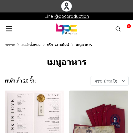
Line
@bpcproduction
0
Home
สินค้าทั้งหมด
บริการงานพิมพ์
เมนูอาหาร
เมนูอาหาร
พบสินค้า 20 ชิ้น
ความน่าสนใจ