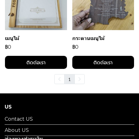
เมนูไม้
กระดานเมนูไม้
฿0
฿0
ติดต่อเรา
ติดต่อเรา
1
US
Contact US
About US
ช่องทางชำระเงิน