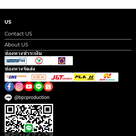
US
Contact US
About US
ช่องทางชำระเงิน
ช่องทางจัดส่ง
@bpcproduction