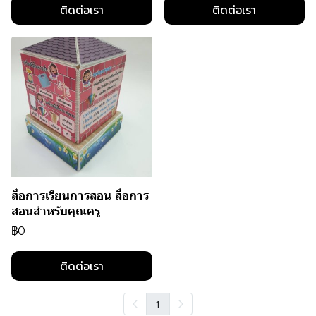
ติดต่อเรา
ติดต่อเรา
สื่อการเรียนการสอน สื่อการ
สอนสำหรับคุณครู
฿0
ติดต่อเรา
1