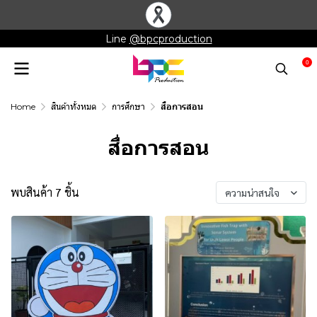
Line
@bpcproduction
0
Home
สินค้าทั้งหมด
การศึกษา
สื่อการสอน
สื่อการสอน
พบสินค้า 7 ชิ้น
ความน่าสนใจ