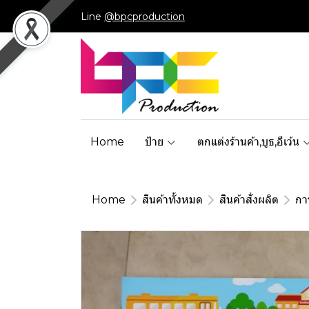
Line
@bpcproduction
Home
ป้าย
ตกแต่งร้านค้า,บูธ,อีเว้น
Home
สินค้าทั้งหมด
สินค้าสั่งผลิต
กา