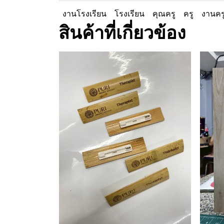
งานโรงเรียน
โรงเรียน
คุณครู
ครู
งานคร
สินค้าที่เกี่ยวข้อง