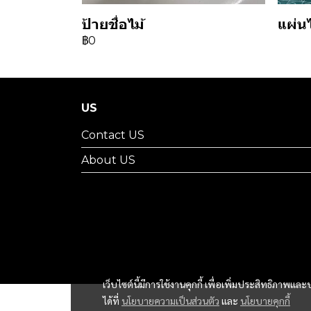
ป้ายชื่อไม้
แผ่น
฿0
US
Contact US
About US
เว็บไซต์นี้มีการใช้งานคุกกี้ เพื่อเพิ่มประสิทธิภาพ
ได้ที่
นโยบายความเป็นส่วนตัว
และ
นโยบายคุกกี้