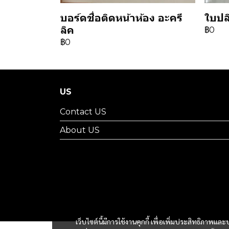
บอร์ดชื่อติดหน้าห้อง อะครี
ใบปล
ลิค
฿0
฿0
US
Contact US
About US
เว็บไซต์นี้มีการใช้งานคุกกี้ เพื่อเพิ่มประสิทธิภาพ