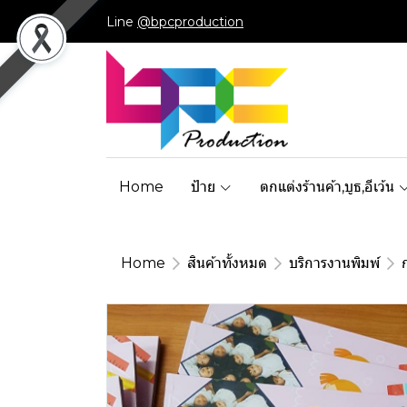
Line
@bpcproduction
Home
ป้าย
ตกแต่งร้านค้า,บูธ,อีเว้น
Home
สินค้าทั้งหมด
บริการงานพิมพ์