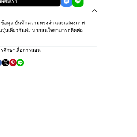
ิดต่อเรา
บรวมข้อมูล บันทึกความทรงจำ และแสดงภาพ
นรุ่นเดียวกันค่ะ หากสนใจสามารถติดต่อ
รศึกษา
,
สื่อการสอน