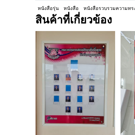
หนังสือรุ่น
หนังสือ
หนังสือรวบรวมความทร
สินค้าที่เกี่ยวข้อง