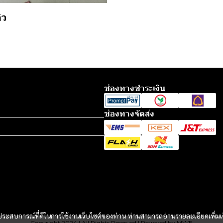
ิว
ช่องทางชำระเงิน
ช่องทางจัดส่ง
และประสบการณ์ที่ดีในการใช้งานเว็บไซต์ของท่าน ท่านสามารถอ่านรายละเอียดเพิ่มเ
Copyright 2024 | All Rights Reserved | Powered by MWE