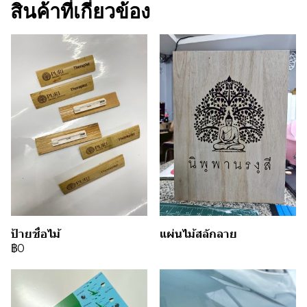
สินค้าที่เกี่ยวข้อง
ป้ายชื่อไม้
แผ่นไม้สลักลาย
฿0