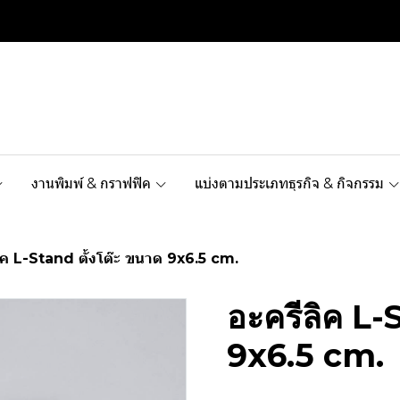
งานพิมพ์ & กราฟฟิค
แบ่งตามประเภทธุรกิจ & กิจกรรม
ิค L-Stand ตั้งโต๊ะ ขนาด 9x6.5 cm.
อะครีลิค L-
9x6.5 cm.