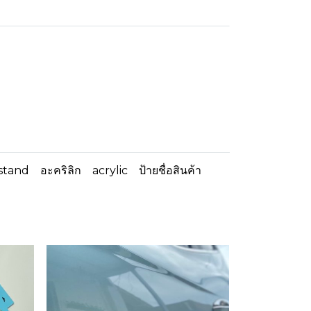
stand
อะคริลิก
acrylic
ป้ายชื่อสินค้า