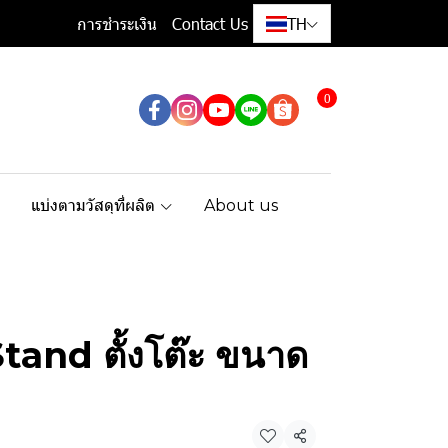
การชำระเงิน
Contact Us
TH
0
แบ่งตามวัสดุที่ผลิต
About us
Stand ตั้งโต๊ะ ขนาด
แชร์