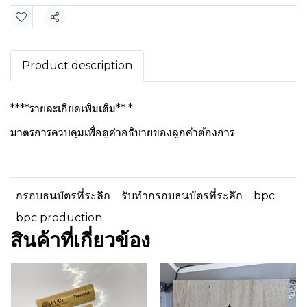
แชร์
Product description
****รายละเอียดเพิ่มเติม**
*
มาตรการควบคุมเพื่อดูคำอธิบายของลูกค้าต้องการ
กรอบธนบัตรที่ระลึก
รับทำกรอบธนบัตรที่ระลึก
bpc
bpc production
สินค้าที่เกี่ยวข้อง