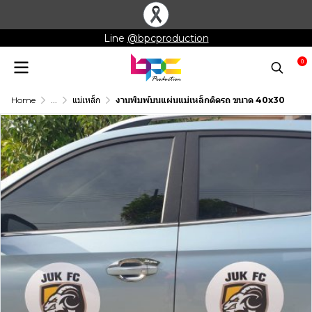
Line
@bpcproduction
0
Home
...
แม่เหล็ก
งานพิมพ์บนแผ่นแม่เหล็กติดรถ ขนาด 40x30