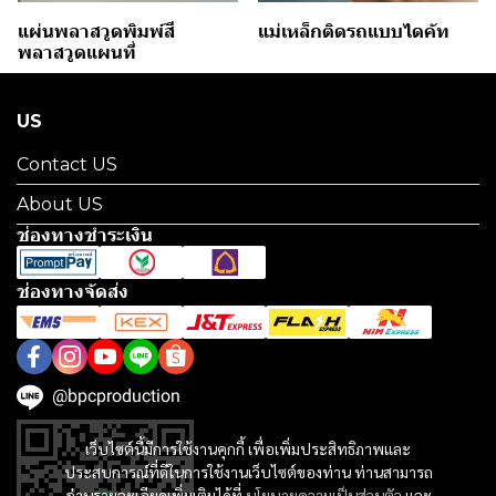
แผ่นพลาสวูดพิมพ์สี
แม่เหล็กติดรถแบบไดคัท
พลาสวูดแผนที่
US
Contact US
About US
ช่องทางชำระเงิน
ช่องทางจัดส่ง
@bpcproduction
เว็บไซต์นี้มีการใช้งานคุกกี้ เพื่อเพิ่มประสิทธิภาพและ
ประสบการณ์ที่ดีในการใช้งานเว็บไซต์ของท่าน ท่านสามารถ
อ่านรายละเอียดเพิ่มเติมได้ที่
นโยบายความเป็นส่วนตัว
และ