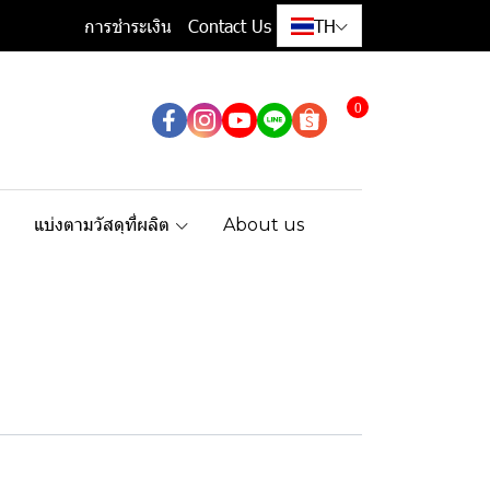
การชำระเงิน
Contact Us
TH
0
แบ่งตามวัสดุที่ผลิต
About us