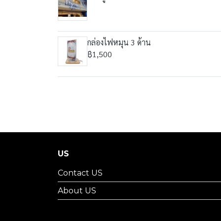
กล่องไฟหมุน 3 ด้าน
฿1,500
US
Contact US
About US