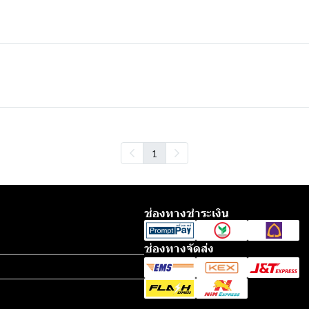
1
ช่องทางชำระเงิน
ช่องทางจัดส่ง