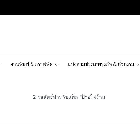
งานพิมพ์ & กราฟฟิค
แบ่งตามประเภทธุรกิจ & กิจกรรม
2 ผลลัพธ์สำหรับแท็ก "ป้ายไฟร้าน"