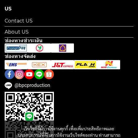
US
Contact US
About US
ช่องทางชำระเงิน
ช่องทางจัดส่ง
@bpcproduction
เว็บไซต์นี้มีการใช้งานคุกกี้ เพื่อเพิ่มประสิทธิภาพและ
ประสบการณ์ที่ดีในการใช้งานเว็บไซต์ของท่าน ท่านสามารถ