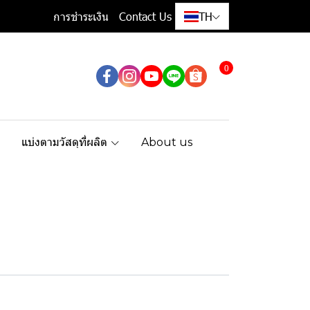
การชำระเงิน
Contact Us
TH
0
แบ่งตามวัสดุที่ผลิต
About us