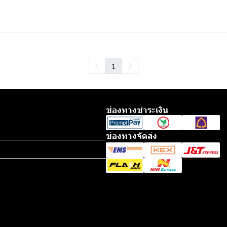
1
ช่องทางชำระเงิน
ช่องทางจัดส่ง