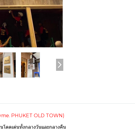
(Thyme. PHUKET OLD TOWN)
้านโดดเด่นทั้งกลางวันและกลางคืน