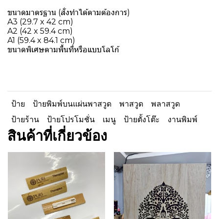
ขนาดมาตรฐาน (สั่งทำได้ตามต้องการ)
A3 (29.7 x 42 cm)
A2 (42 x 59.4 cm)
A1 (59.4 x 84.1 cm)
ขนาดพิเศษตามพื้นที่หรือแบบโลโก้
ป้าย
ป้ายพิมพ์บนแผ่นพาสวูด
พาสวูด
พลาสวูด
ป้ายร้าน
ป้ายโปรโมชั่น
เมนู
ป้ายตั้งโต๊ะ
งานพิมพ์
สินค้าที่เกี่ยวข้อง