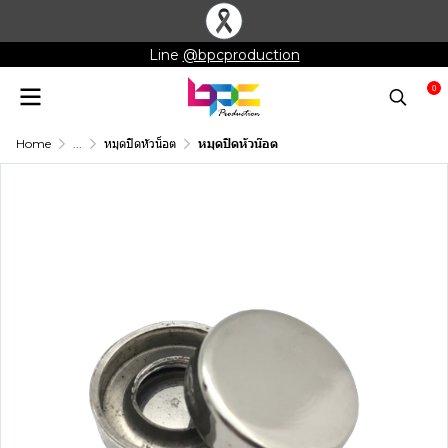
Line
@bpcproduction
0
Home
...
หมุดปิดหัวน็อต
หมุดปิดหัวน๊อต