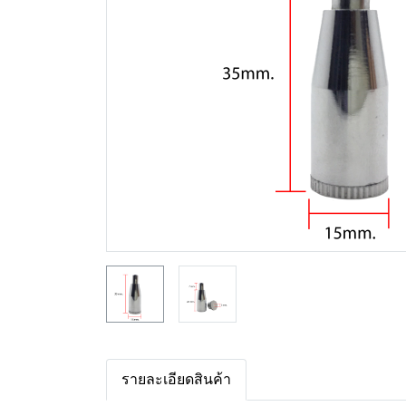
รายละเอียดสินค้า