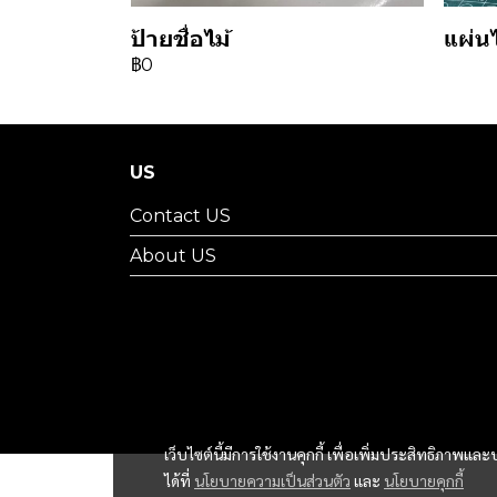
ป้ายชื่อไม้
แผ่น
฿0
US
Contact US
About US
เว็บไซต์นี้มีการใช้งานคุกกี้ เพื่อเพิ่มประสิทธิภาพ
ได้ที่
นโยบายความเป็นส่วนตัว
และ
นโยบายคุกกี้