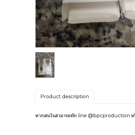
Product description
หากสนใจสามารถทัก line @bpcproduction หรือ