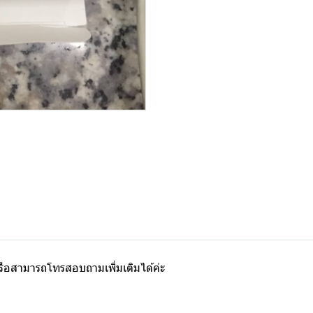
สามารถโทรสอบถามเพิ่มเติมได้ค่ะ