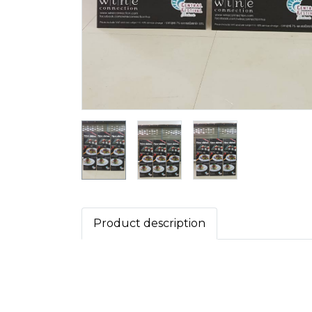
Product description