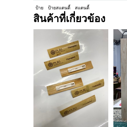
ป้าย
ป้ายสแตนดี้
สแตนดี้
สินค้าที่เกี่ยวข้อง