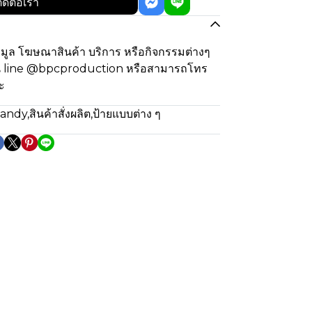
ิดต่อเรา
้อมูล โฆษณาสินค้า บริการ หรือกิจกรรมต่างๆ
น line @bpcproduction หรือสามารถโทร
ะ
tandy
,
สินค้าสั่งผลิต
,
ป้ายแบบต่าง ๆ