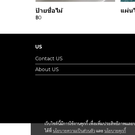
ป้ายชื่อไม้
แผ่น
฿0
US
Contact US
About US
เว็บไซต์นี้มีการใช้งานคุกกี้ เพื่อเพิ่มประสิทธิภาพ
ได้ที่
นโยบายความเป็นส่วนตัว
และ
นโยบายคุกกี้