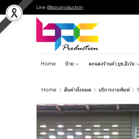
Line
@bpcproduction
Home
ป้าย
ตกแต่งร้านค้า,บูธ,อีเว้น
Home
สินค้าทั้งหมด
บริการงานพิมพ์