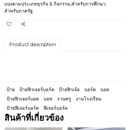
แบ่งตามประเภทธุรกิจ & กิจกรรม
,
สำหรับการศึกษา
,
สำหรับภาครัฐ
แชร์
Product description
ป้าย
ป้ายฟิวเจอร์บอร์ด
ป้ายฟิวเจ้อ
บอร์ด
บอด
ป้ายฟิวเจอร์บอด
บอท
งานครู
งานโรงเรียน
ป้ายฟีเจอร์บอร์ด
ฟีเจอร์บอร์ด
สินค้าที่เกี่ยวข้อง