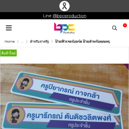
Line
@bpcproduction
0
Home
...
สำหรับภาครัฐ
ป้ายฟิวเจอร์บอร์ด ป้ายสำหรับคุณครู
สินค้าใหม่