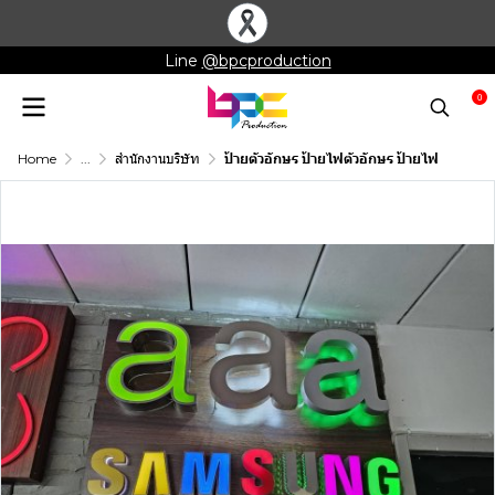
Line
@bpcproduction
0
Home
...
สำนักงานบริษัท
ป้ายตัวอักษร ป้ายไฟตัวอักษร ป้ายไฟ