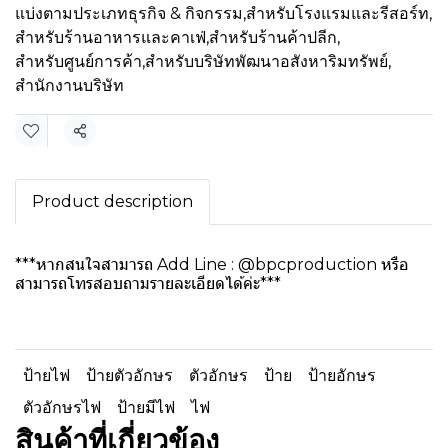
แบ่งตามประเภทธุรกิจ & กิจกรรม
,
สำหรับโรงแรมและรีสอร์ท
,
สำหรับร้านอาหารและคาเฟ่
,
สำหรับร้านค้าปลีก
,
สำหรับศูนย์การค้า
,
สำหรับบริษัทพัฒนาอสังหาริมทรัพย์
,
สำนักงานบริษัท
แชร์
Product description
***หากสนใจสามารถ Add Line : @bpcproduction หรือ
สามารถโทรสอบถามรายละเอียดได้ค่ะ***
ป้ายไฟ
ป้ายตัวอักษร
ตัวอักษร
ป้าย
ป้ายอักษร
ตัวอักษรไฟ
ป้ายมีไฟ
ไฟ
สินค้าที่เกี่ยวข้อง