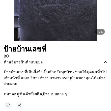
1/4
ป้ายบ้านเลขที่
฿0
คำอธิบายสินค้าแบบย่อ
ป้ายบ้านเลขที่เป็นสิ่งจำเป็นสำหรับทุกบ้าน ช่วยให้บุคคลทั่วไป
เจ้าหน้าที่ และบริการต่างๆ สามารถระบุบ้านของคุณได้อย่าง
ง่ายดาย
หมวดหมู่:
สินค้าสั่งผลิต
,
ป้ายแบบต่าง ๆ
แชร์