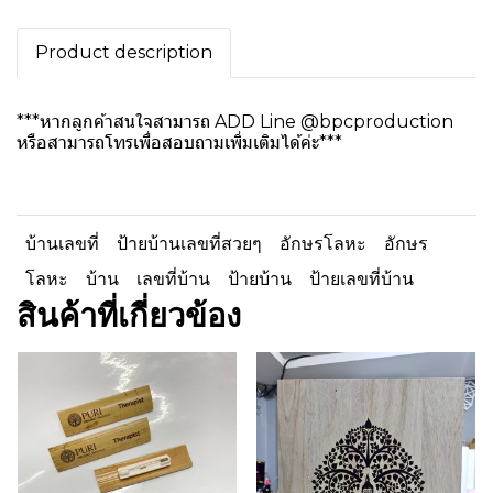
Product description
***หากลูกค้าสนใจสามารถ ADD Line @bpcproduction
หรือสามารถโทรเพื่อสอบถามเพิ่มเติมได้ค่ะ***
บ้านเลขที่
ป้ายบ้านเลขที่สวยๆ
อักษรโลหะ
อักษร
โลหะ
บ้าน
เลขที่บ้าน
ป้ายบ้าน
ป้ายเลขที่บ้าน
สินค้าที่เกี่ยวข้อง