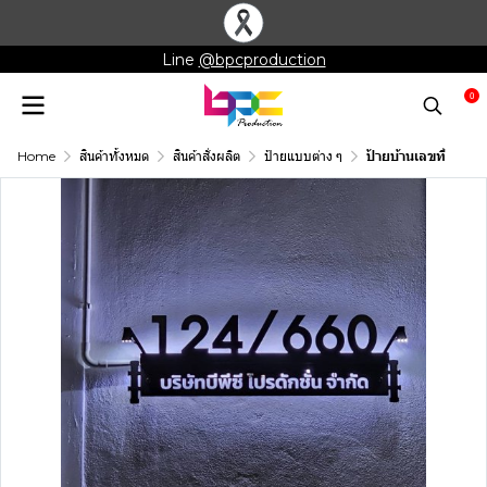
Line
@bpcproduction
0
Home
สินค้าทั้งหมด
สินค้าสั่งผลิต
ป้ายแบบต่าง ๆ
ป้ายบ้านเลขที่