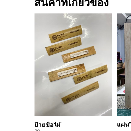
สินค้าที่เกี่ยวข้อง
ป้ายชื่อไม้
แผ่น