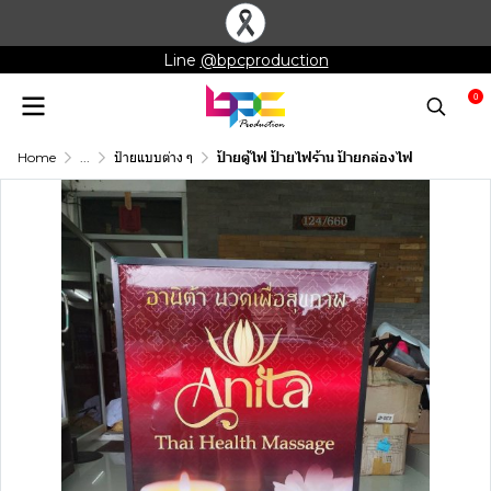
Line
@bpcproduction
0
Home
...
ป้ายแบบต่าง ๆ
ป้ายตู้ไฟ ป้ายไฟร้าน ป้ายกล่องไฟ