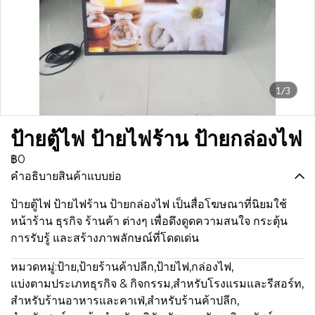
1/3
ป้ายตู้ไฟ ป้ายไฟร้าน ป้ายกล่องไฟ
฿0
คำอธิบายสินค้าแบบย่อ
ป้ายตู้ไฟ ป้ายไฟร้าน ป้ายกล่องไฟ เป็นสื่อโฆษณาที่นิยมใช้
หน้าร้าน ธุรกิจ ร้านค้า ต่างๆ เพื่อดึงดูดความสนใจ กระตุ้น
การรับรู้ และสร้างภาพลักษณ์ที่โดดเด่น
หมวดหมู่:
ป้าย
,
ป้ายร้านค้าปลีก
,
ป้ายไฟ
,
กล่องไฟ
,
แบ่งตามประเภทธุรกิจ & กิจกรรม
,
สำหรับโรงแรมและรีสอร์ท
,
สำหรับร้านอาหารและคาเฟ่
,
สำหรับร้านค้าปลีก
,