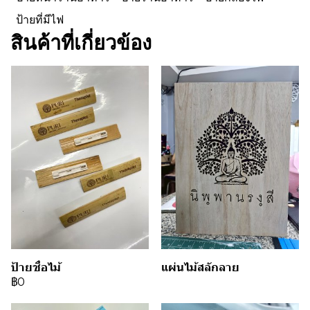
ป้ายที่มีไฟ
สินค้าที่เกี่ยวข้อง
ป้ายชื่อไม้
แผ่นไม้สลักลาย
฿0