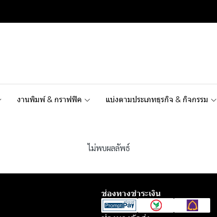
งานพิมพ์ & กราฟฟิค
แบ่งตามประเภทธุรกิจ & กิจกรรม
ไม่พบผลลัพธ์
ช่องทางชำระเงิน