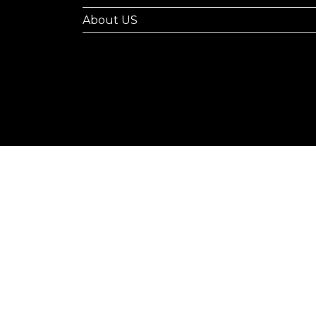
About US