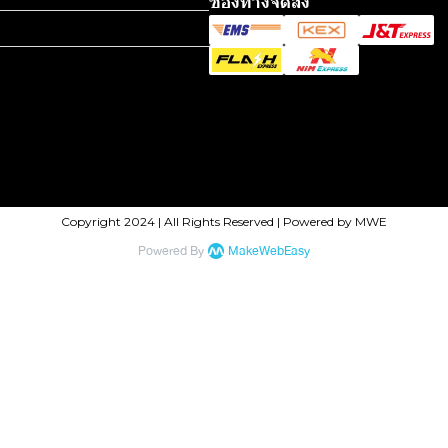
ช่องทางจัดส่ง
Copyright 2024 | All Rights Reserved | Powered by MWE
Powered By
MakeWebEasy