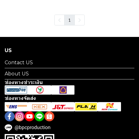
1
US
Contact US
About US
ช่องทางชำระเงิน
ช่องทางจัดส่ง
@bpcproduction