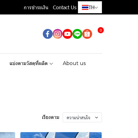
การชำระเงิน
Contact Us
TH
0
แบ่งตามวัสดุที่ผลิต
About us
เรียงตาม
ความน่าสนใจ