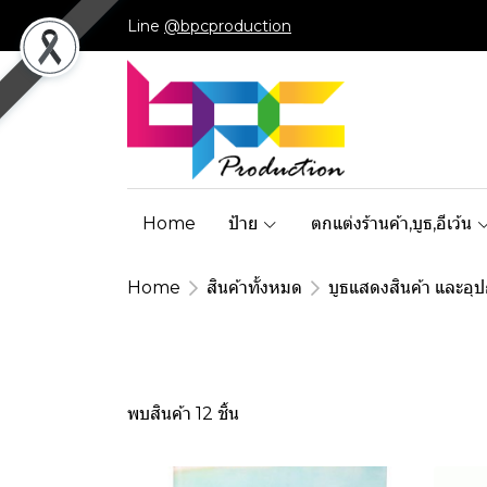
Line
@bpcproduction
Home
ป้าย
ตกแต่งร้านค้า,บูธ,อีเว้น
Home
สินค้าทั้งหมด
บูธแสดงสินค้า และอุป
พบสินค้า 12 ชิ้น