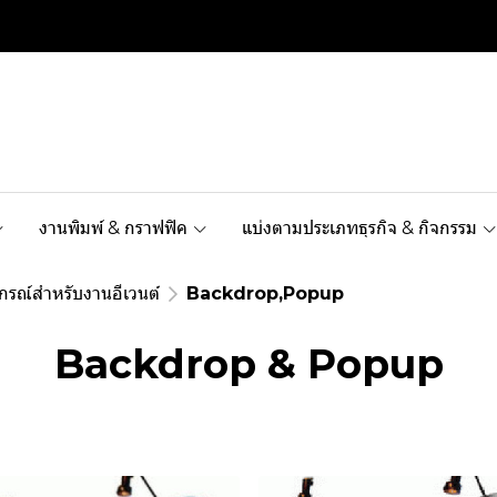
งานพิมพ์ & กราฟฟิค
แบ่งตามประเภทธุรกิจ & กิจกรรม
กรณ์สำหรับงานอีเวนต์
Backdrop,Popup
Backdrop & Popup