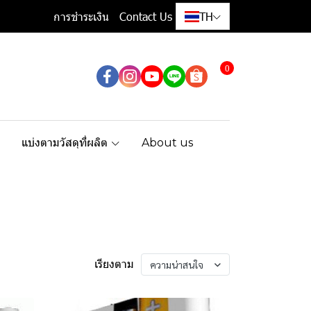
การชำระเงิน
Contact Us
TH
0
แบ่งตามวัสดุที่ผลิต
About us
เรียงตาม
ความน่าสนใจ