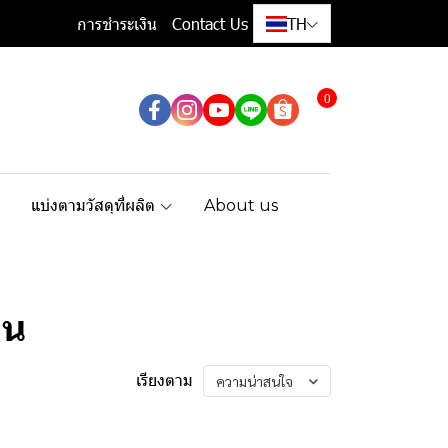
การชำระเงิน
Contact Us
TH
0
แบ่งตามวัสดุที่ผลิต
About us
าน
เรียงตาม
ความน่าสนใจ