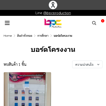
Line
@bpcproduction
0
Home
สินค้าทั้งหมด
การศึกษา
บอร์ดโครงงาน
บอร์ดโครงงาน
พบสินค้า 1 ชิ้น
ความน่าสนใจ