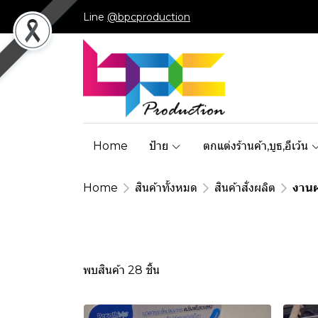
Line
@bpcproduction
Home
ป้าย
ตกแต่งร้านค้า,บูธ,อีเว้น
Home
สินค้าทั้งหมด
สินค้าสั่งผลิต
งาน
พบสินค้า 28 ชิ้น