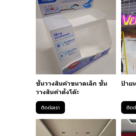
ชั้นวางสินค้าขนาดเล็ก ชั้น
ป้ายห
วางสินค้าตั้งโต๊ะ
ติดต่อเรา
ติดต