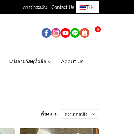
การชำระเงิน
Contact Us
TH
0
แบ่งตามวัสดุที่ผลิต
About us
เรียงตาม
ความน่าสนใจ