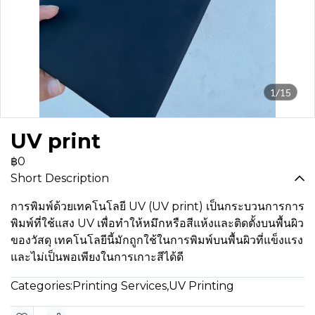
1/15
UV print
฿0
Short Description
การพิมพ์ด้วยเทคโนโลยี UV (UV print) เป็นกระบวนการการ
พิมพ์ที่ใช้แสง UV เพื่อทำให้หมึกหรือสีแห้งและติดตั้งบนพื้นผิว
ของวัสดุ เทคโนโลยีนี้มักถูกใช้ในการพิมพ์บนพื้นผิวที่แข็งแรง
และไม่เป็นพอเพียงในการเกาะสีได้ดี
Categories:
Printing Services
,
UV Printing