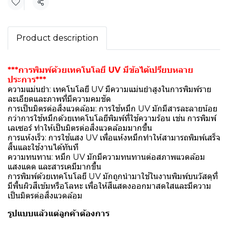
Share
Product description
***การพิมพ์ด้วยเทคโนโลยี UV มีข้อได้เปรียบหลาย
ประการ***
ความแม่นยำ: เทคโนโลยี UV มีความแม่นยำสูงในการพิมพ์ราย
ละเอียดและภาพที่มีความคมชัด
การเป็นมิตรต่อสิ่งแวดล้อม: การใช้หมึก UV มักมีสารละลายน้อย
กว่าการใช้หมึกด้วยเทคโนโลยีพิมพ์ที่ใช้ความร้อน เช่น การพิมพ์
เลเซอร์ ทำให้เป็นมิตรต่อสิ่งแวดล้อมมากขึ้น
การแห้งเร็ว: การใช้แสง UV เพื่อแห้งหมึกทำให้สามารถพิมพ์เสร็จ
สิ้นและใช้งานได้ทันที
ความทนทาน: หมึก UV มักมีความทนทานต่อสภาพแวดล้อม
แสงแดด และสารเคมีมากขึ้น
การพิมพ์ด้วยเทคโนโลยี UV มักถูกนำมาใช้ในงานพิมพ์บนวัสดุที่
มีพื้นผิวสีเข้มหรือโลหะ เพื่อให้สีแสดงออกมาสดใสและมีความ
เป็นมิตรต่อสิ่งแวดล้อม
รูปแบบแล้วแต่ลูกค้าต้องการ