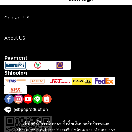
Contact US
Contact US
About US
About US
Payment
Shipping
@bpcproduction
เว็บไซต์นี้มีการใช้งานคุกกี้ เพื่อเพิ่มประสิทธิภาพและ
ประสบการณ์ที่ดีในการใช้งานเว็บไซต์ของท่าน ท่านสามารถ