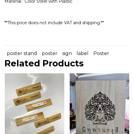
Material : Color Steel with Plastic
**This price does not include VAT and shipping.**
poster stand
poster
sign
label
Poster
Related Products