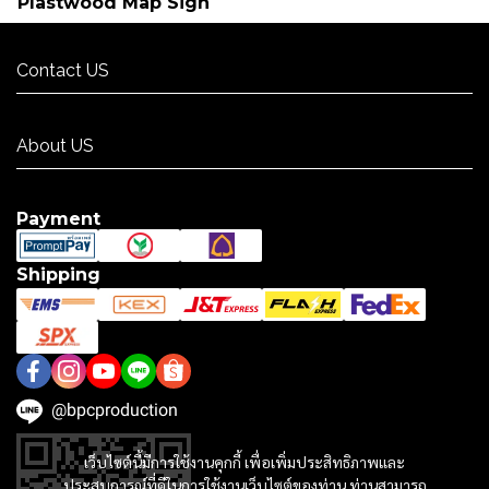
Plastwood Map Sign
Contact US
Contact US
About US
About US
Payment
Shipping
@bpcproduction
เว็บไซต์นี้มีการใช้งานคุกกี้ เพื่อเพิ่มประสิทธิภาพและ
ประสบการณ์ที่ดีในการใช้งานเว็บไซต์ของท่าน ท่านสามารถ