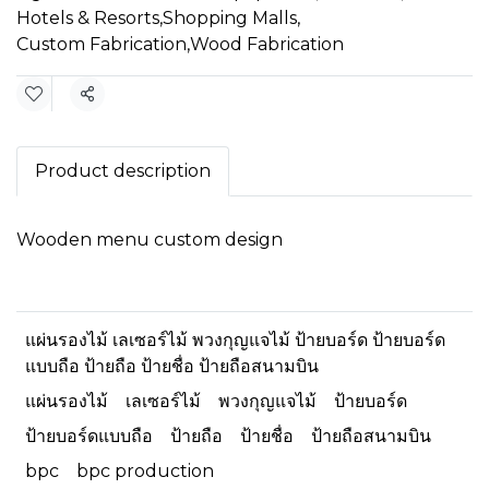
Hotels & Resorts
,
Shopping Malls
,
Custom Fabrication
,
Wood Fabrication
Share
Product description
Wooden menu custom design
แผ่นรองไม้ เลเซอร์ไม้ พวงกุญแจไม้ ป้ายบอร์ด ป้ายบอร์ด
แบบถือ ป้ายถือ ป้ายชื่อ ป้ายถือสนามบิน
แผ่นรองไม้
เลเซอร์ไม้
พวงกุญแจไม้
ป้ายบอร์ด
ป้ายบอร์ดแบบถือ
ป้ายถือ
ป้ายชื่อ
ป้ายถือสนามบิน
bpc
bpc production