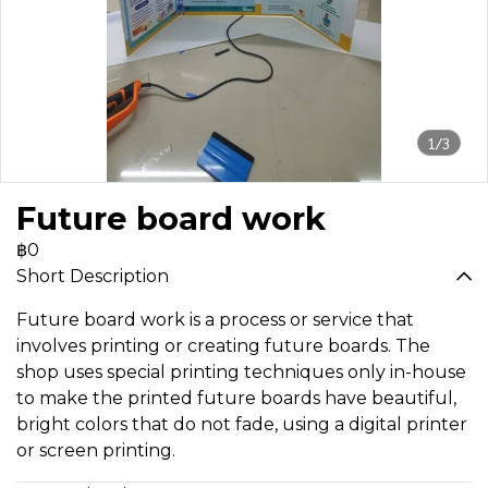
1/3
Future board work
฿0
Short Description
Future board work is a process or service that
involves printing or creating future boards. The
shop uses special printing techniques only in-house
to make the printed future boards have beautiful,
bright colors that do not fade, using a digital printer
or screen printing.