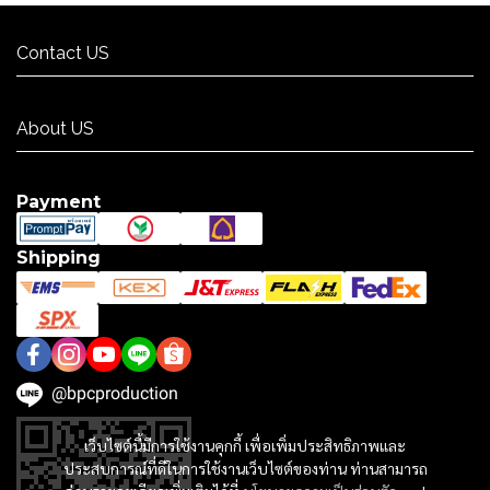
Contact US
Contact US
About US
About US
Payment
Shipping
@bpcproduction
เว็บไซต์นี้มีการใช้งานคุกกี้ เพื่อเพิ่มประสิทธิภาพและ
ประสบการณ์ที่ดีในการใช้งานเว็บไซต์ของท่าน ท่านสามารถ