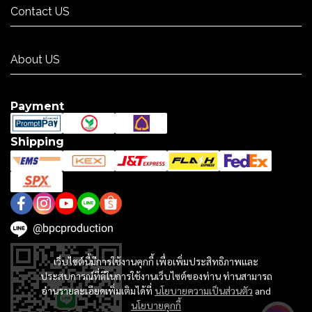
Contact US
Contact US
About US
About US
Payment
Shipping
@bpcproduction
เว็บไซต์นี้มีการใช้งานคุกกี้ เพื่อเพิ่มประสิทธิภาพและ
ประสบการณ์ที่ดีในการใช้งานเว็บไซต์ของท่าน ท่านสามารถ
อ่านรายละเอียดเพิ่มเติมได้ที่
นโยบายความเป็นส่วนตัว
and
นโยบายคุกกี้