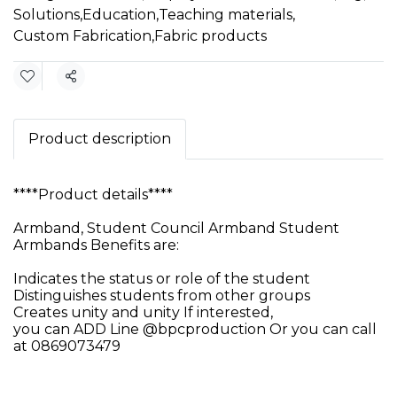
Solutions
,
Education
,
Teaching materials
,
Custom Fabrication
,
Fabric products
Share
Product description
****Product details****
Armband, Student Council Armband Student
Armbands Benefits are:
Indicates the status or role of the student
Distinguishes students from other groups
Creates unity and unity If interested,
you can ADD Line @bpcproduction Or you can call
at 0869073479