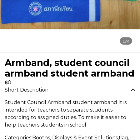
1/4
Armband, student council
armband student armband
฿0
Short Description
Student Council Armband student armband It is
intended for teachers to separate students
according to assigned duties. To make it easier to
help teachers students in school
Categories:
Booths, Displays & Event Solutions
,
flag
,