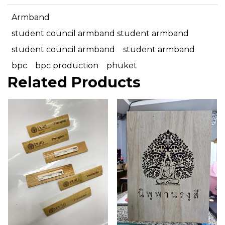
Armband
student council armband student armband
student council armband
student armband
bpc
bpc production
phuket
Related Products