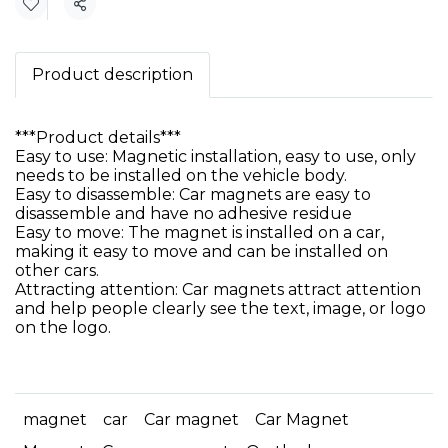
Share
Product description
***Product details***
Easy to use: Magnetic installation, easy to use, only
needs to be installed on the vehicle body.
Easy to disassemble: Car magnets are easy to
disassemble and have no adhesive residue
Easy to move: The magnet is installed on a car,
making it easy to move and can be installed on
other cars.
Attracting attention: Car magnets attract attention
and help people clearly see the text, image, or logo
on the logo.
magnet
car
Car magnet
Car Magnet