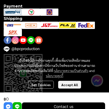
Payment
Shipping
@bpcproduction
เว็บไซต์นี้มีการใช้งานคุกกี้ เพื่อเพิ่มประสิทธิภาพและ
ประสบการณ์ที่ดีในการใช้งานเว็บไซต์ของท่าน ท่านสามารถ
อ่านรายละเอียดเพิ่มเติมได้ที่
นโยบายความเป็นส่วนตัว
and
นโยบายคุกกี้
Set Cookies
Accept All
฿0
Copyright 2024 | All Rights Reserved | Powered by MWE
Contact us