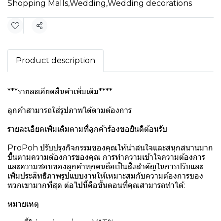
Shopping Malls
,
Wedding
,
Wedding decorations
Share
Product description
***รายละเอียดสินค้าเพิ่มเติม****
ลูกค้าสามารถใส่รูปภาพได้ตามต้องการ
รายละเอียดเพิ่มเติมตามที่ลูกค้าร้องขอยินดีต้อนรับ
ProPoh ปรับปรุงกิจกรรมของคุณให้น่าสนใจและสนุกสนานมาก
ขึ้นตามความต้องการของคุณ การทำความเข้าใจความต้องการ
และความชอบของลูกค้าทุกคนถือเป็นสิ่งสำคัญในการปรับและ
เพิ่มประสิทธิภาพรูปแบบงานให้เหมาะสมกับความต้องการของ
พวกเขามากที่สุด ต่อไปนี้คือขั้นตอนที่คุณสามารถทำได้:
หมายเหตุ