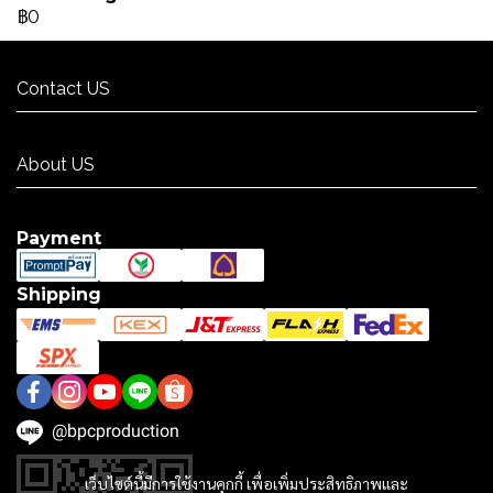
฿0
Contact US
Contact US
About US
About US
Payment
Shipping
@bpcproduction
เว็บไซต์นี้มีการใช้งานคุกกี้ เพื่อเพิ่มประสิทธิภาพและ