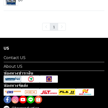
1
US
Contact US
About US
ช่องทางชำระเงิน
ช่องทางจัดส่ง