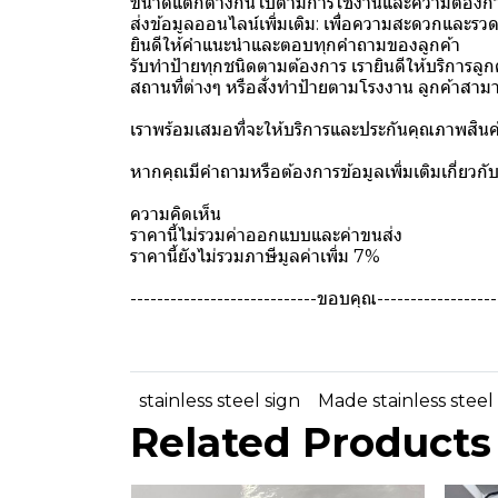
ขนาดแตกต่างกันไปตามการใช้งานและความต้องกา
ส่งข้อมูลออนไลน์เพิ่มเติม: เพื่อความสะดวกและรว
ยินดีให้คำแนะนำและตอบทุกคำถามของลูกค้า
รับทำป้ายทุกชนิดตามต้องการ เรายินดีให้บริการ
สถานที่ต่างๆ หรือสั่งทำป้ายตามโรงงาน ลูกค้าสา
เราพร้อมเสมอที่จะให้บริการและประกันคุณภาพสินค้าทุก
หากคุณมีคำถามหรือต้องการข้อมูลเพิ่มเติมเกี่ยวกับส
ความคิดเห็น
ราคานี้ไม่รวมค่าออกแบบและค่าขนส่ง
ราคานี้ยังไม่รวมภาษีมูลค่าเพิ่ม 7%
----------------------------ขอบคุณ-------------------
stainless steel sign
Made stainless steel
Related Products