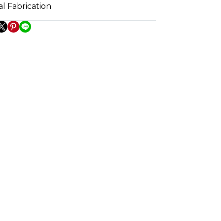
l Fabrication