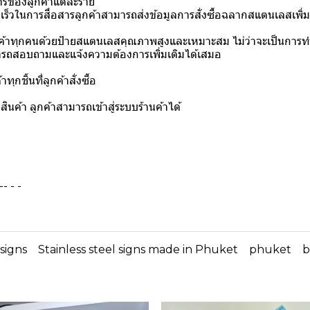
รของลูกค้าแต่ละราย
ดเร็วในการสื่อสารลูกค้าสามารถส่งข้อมูลการสั่งซื้อฉลากสแตนเลสเพิ
ลูกค้าทุกคนด้วยป้ายสแตนเลสคุณภาพสูงและเหมาะสม ไม่ว่าจะเป็นการ
มารถสอบถามและแจ้งความต้องการเพิ่มเติมได้เสมอ
ชิ้นที่ลูกค้าสั่งซื้อ
ินค้า ลูกค้าสามารถเข้าสู่ระบบร้านค้าได้
- - -
 signs
Stainless steel signs made in Phuket
phuket
b