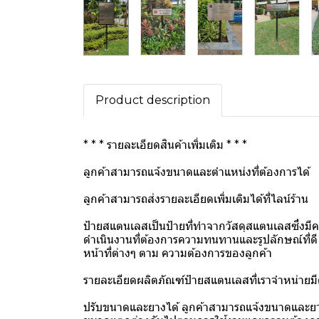
Product description
* * * รายละเอียดสินค้าเพิ่มเติม * * *
ลูกค้าสามารถแจ้งขนาดและตำแหน่งที่ต้องการได้
ลูกค้าสามารถส่งรายละเอียดเพิ่มเติมได้ที่ไลน์ร้าน
ป้ายสแตนเลสเป็นป้ายที่ทำจากวัสดุสแตนเลสซึ่
ดำเนินงานที่ต้องการความทนทานและรูปลักษณ์ที่ดี
หน้าที่ต่างๆ ตาม ความต้องการของลูกค้า
รายละเอียดผลิตภัณฑ์ป้ายสแตนเลสที่เราจำหน่ายมีดั
ปรับขนาดและยางได้ ลูกค้าสามารถแจ้งขนาดและย