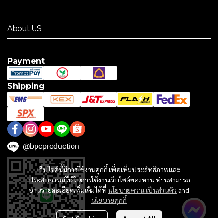
Contact US
About US
About US
Payment
Shipping
@bpcproduction
เว็บไซต์นี้มีการใช้งานคุกกี้ เพื่อเพิ่มประสิทธิภาพและ
ประสบการณ์ที่ดีในการใช้งานเว็บไซต์ของท่าน ท่านสามารถ
อ่านรายละเอียดเพิ่มเติมได้ที่
นโยบายความเป็นส่วนตัว
and
นโยบายคุกกี้